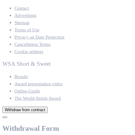
Contact
Advertising
Sitemap
Terms of Use
Privacy an Date Protection
Cancellation Terms
Cookie settings
WSA Short & Sweet
Results
Award presentation video
Online-Guide
The World-Spirits Award
Withdraw from contract
Withdrawal Form