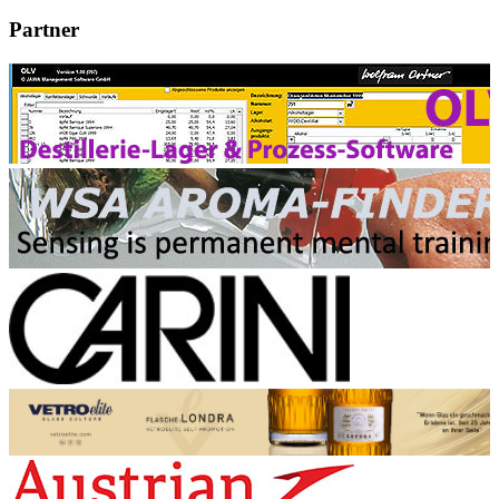
Partner