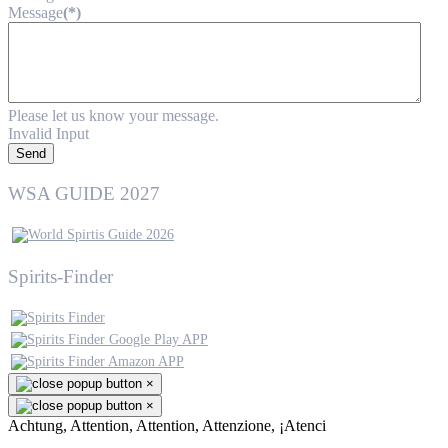
Message
(*)
Please let us know your message.
Invalid Input
Send
WSA GUIDE 2027
Spirits-Finder
×
×
Achtung, Attention, Attention, Attenzione, ¡Atenci