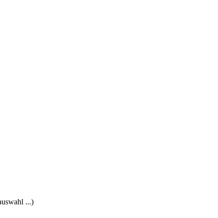
uswahl ...)