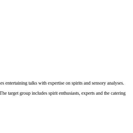
s entertaining talks with expertise on spirits and sensory analyses.
he target group includes spirit enthusiasts, experts and the catering