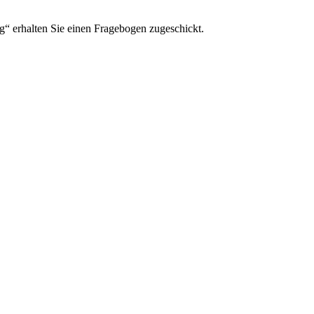
ng“ erhalten Sie einen Fragebogen zugeschickt.