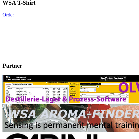
WSA T-Shirt
Order
Partner