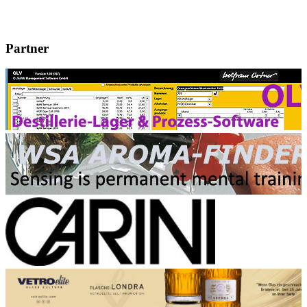
Partner