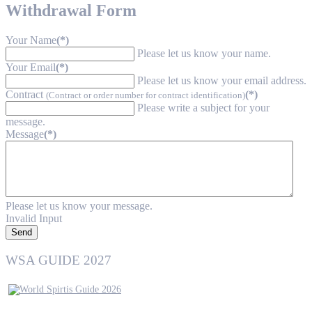
Withdrawal Form
Your Name
(*)
Please let us know your name.
Your Email
(*)
Please let us know your email address.
Contract
(*)
(Contract or order number for contract identification)
Please write a subject for your
message.
Message
(*)
Please let us know your message.
Invalid Input
Send
WSA GUIDE 2027