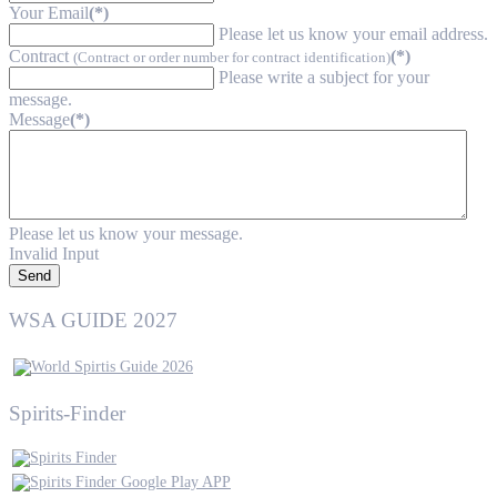
Your Email
(*)
Please let us know your email address.
Contract
(*)
(Contract or order number for contract identification)
Please write a subject for your
message.
Message
(*)
Please let us know your message.
Invalid Input
Send
WSA GUIDE 2027
Spirits-Finder