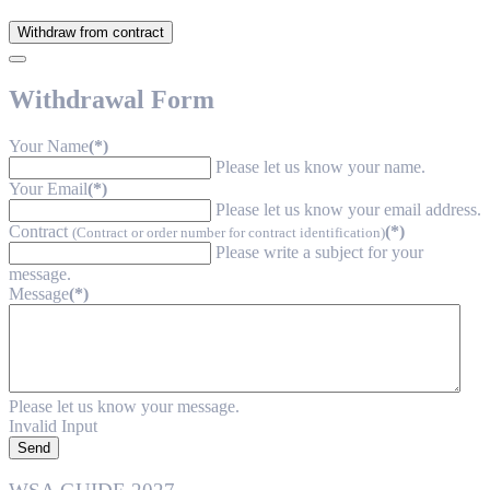
Withdraw from contract
Withdrawal Form
Your Name
(*)
Please let us know your name.
Your Email
(*)
Please let us know your email address.
Contract
(*)
(Contract or order number for contract identification)
Please write a subject for your
message.
Message
(*)
Please let us know your message.
Invalid Input
Send