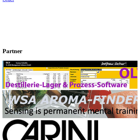
Partner