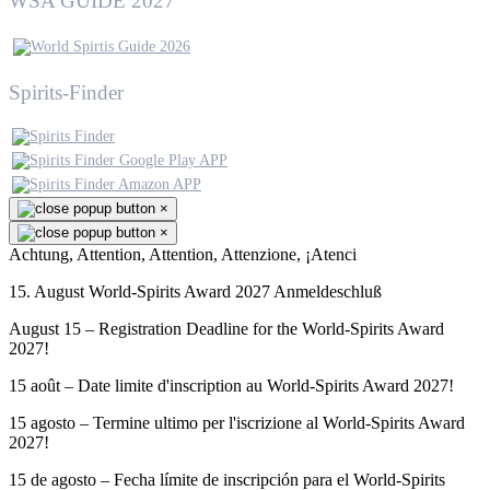
WSA GUIDE 2027
Spirits-Finder
×
×
Achtung, Attention, Attention, Attenzione, ¡Atenci
15. August World-Spirits Award 2027 Anmeldeschluß
August 15 – Registration Deadline for the World-Spirits Award
2027!
15 août – Date limite d'inscription au World-Spirits Award 2027!
15 agosto – Termine ultimo per l'iscrizione al World-Spirits Award
2027!
15 de agosto – Fecha límite de inscripción para el World-Spirits