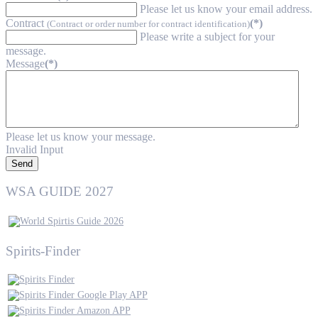
Please let us know your email address.
Contract
(*)
(Contract or order number for contract identification)
Please write a subject for your
message.
Message
(*)
Please let us know your message.
Invalid Input
Send
WSA GUIDE 2027
Spirits-Finder