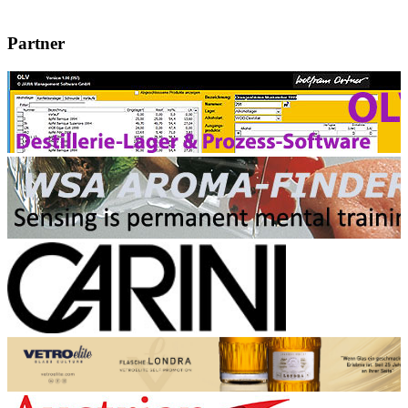
Partner