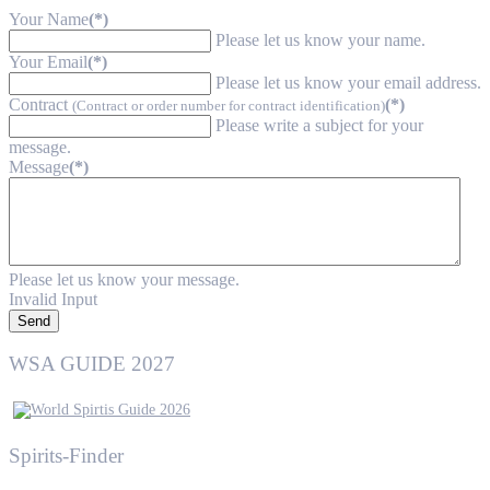
Your Name
(*)
Please let us know your name.
Your Email
(*)
Please let us know your email address.
Contract
(*)
(Contract or order number for contract identification)
Please write a subject for your
message.
Message
(*)
Please let us know your message.
Invalid Input
Send
WSA GUIDE 2027
Spirits-Finder