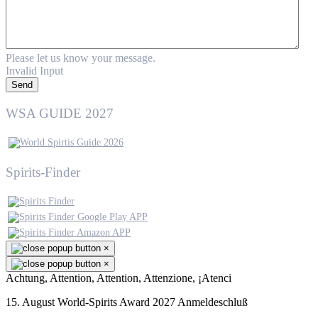
Please let us know your message.
Invalid Input
Send
WSA GUIDE 2027
Spirits-Finder
×
×
Achtung, Attention, Attention, Attenzione, ¡Atenci
15. August World-Spirits Award 2027 Anmeldeschluß