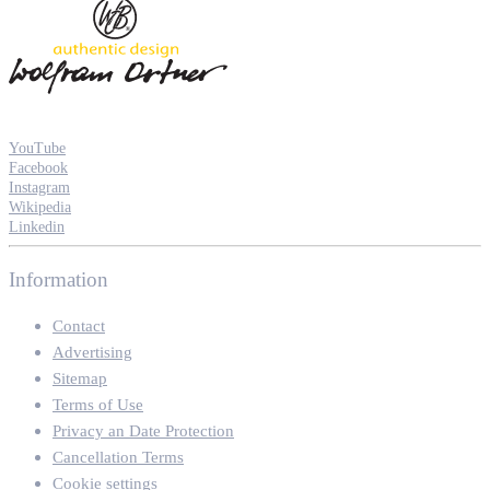
YouTube
Facebook
Instagram
Wikipedia
Linkedin
Information
Contact
Advertising
Sitemap
Terms of Use
Privacy an Date Protection
Cancellation Terms
Cookie settings