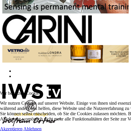
Wir benutzen Cookies
Wir nutzen Cookies auf unserer Website. Einige von ihnen sind essenzie
während andere uns helfen, diese Website und die Nutzererfahrung zu 
Sie können selbst entscheiden, ob Sie die Cookies zulassen möchten. Bi
Ablehnung womöglich nicht mehr alle Funktionalitäten der Seite zur V
Akzeptieren
Ablehnen