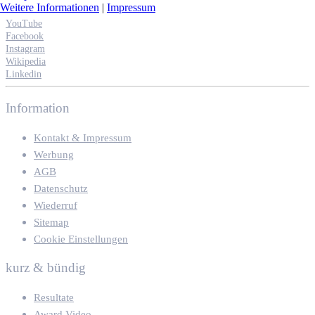
Weitere Informationen
|
Impressum
YouTube
Facebook
Instagram
Wikipedia
Linkedin
Information
Kontakt & Impressum
Werbung
AGB
Datenschutz
Wiederruf
Sitemap
Cookie Einstellungen
kurz & bündig
Resultate
Award Video