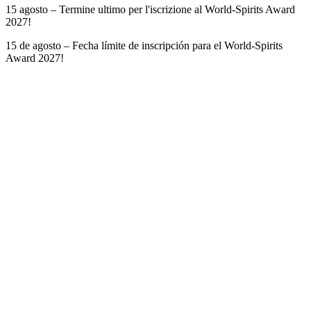
15 agosto – Termine ultimo per l'iscrizione al World-Spirits Award
2027!
15 de agosto – Fecha límite de inscripción para el World-Spirits
Award 2027!