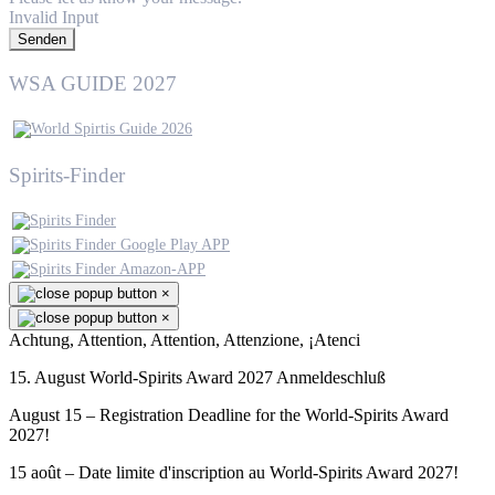
Invalid Input
Senden
WSA GUIDE 2027
Spirits-Finder
×
×
Achtung, Attention, Attention, Attenzione, ¡Atenci
15. August World-Spirits Award 2027 Anmeldeschluß
August 15 – Registration Deadline for the World-Spirits Award
2027!
15 août – Date limite d'inscription au World-Spirits Award 2027!