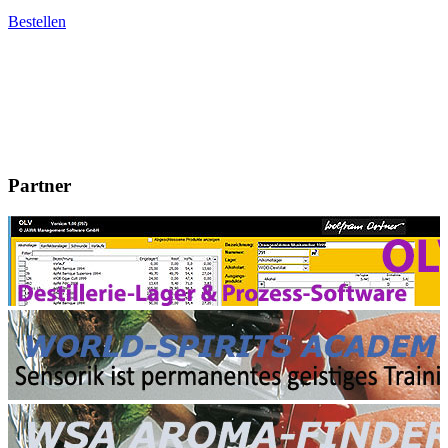
Bestellen
Partner