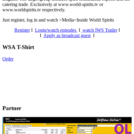
catering trade. Exclusively at www.world-spirits.tv or
www.worldspirits.tv respectively.
Just register, log in and watch >Media>Inside World Spirits
Register
I
Login/watch episodes
I
watch IWS Trailer
I
I
Apply as broadcast guest
I
WSA T-Shirt
Order
Partner