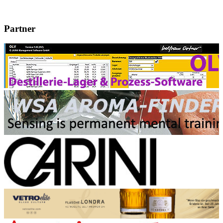
Partner