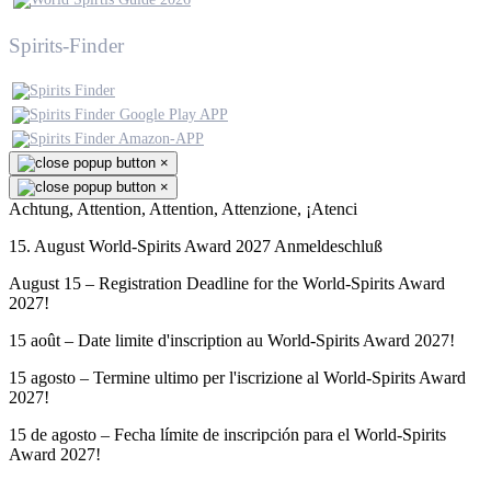
Spirits-Finder
×
×
Achtung, Attention, Attention, Attenzione, ¡Atenci
15. August World-Spirits Award 2027 Anmeldeschluß
August 15 – Registration Deadline for the World-Spirits Award
2027!
15 août – Date limite d'inscription au World-Spirits Award 2027!
15 agosto – Termine ultimo per l'iscrizione al World-Spirits Award
2027!
15 de agosto – Fecha límite de inscripción para el World-Spirits
Award 2027!