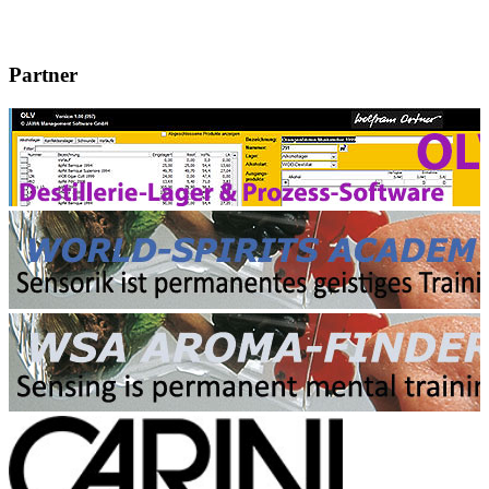
Partner