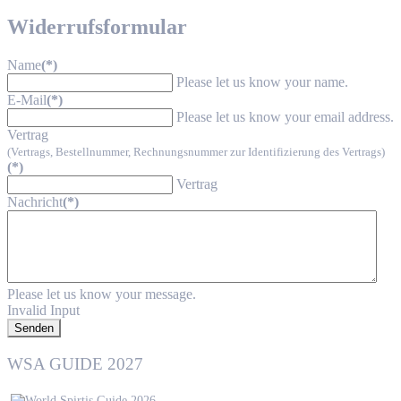
Widerrufsformular
Name
(*)
Please let us know your name.
E-Mail
(*)
Please let us know your email address.
Vertrag
(Vertrags, Bestellnummer, Rechnungsnummer zur Identifizierung des Vertrags)
(*)
Vertrag
Nachricht
(*)
Please let us know your message.
Invalid Input
Senden
WSA GUIDE 2027