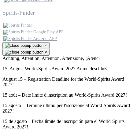
Spirits-Finder
×
×
Achtung, Attention, Attention, Attenzione, ¡Atenci
15. August World-Spirits Award 2027 Anmeldeschluß
August 15 – Registration Deadline for the World-Spirits Award
2027!
15 août – Date limite d'inscription au World-Spirits Award 2027!
15 agosto – Termine ultimo per l'iscrizione al World-Spirits Award
2027!
15 de agosto – Fecha límite de inscripción para el World-Spirits
Award 2027!