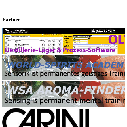
Partner