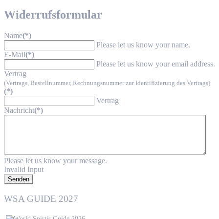
Widerrufsformular
Name
(*)
Please let us know your name.
E-Mail
(*)
Please let us know your email address.
Vertrag
(Vertrags, Bestellnummer, Rechnungsnummer zur Identifizierung des Vertrags)
(*)
Vertrag
Nachricht
(*)
Please let us know your message.
Invalid Input
Senden
WSA GUIDE 2027