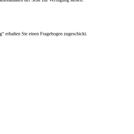
ng“ erhalten Sie einen Fragebogen zugeschickt.