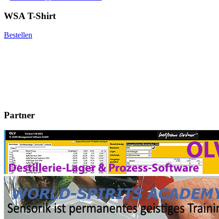
WSA T-Shirt
Bestellen
Partner