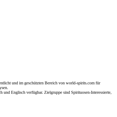
tlicht und im geschützten Bereich von world-spirits.com für
ysen.
h und Englisch verfügbar. Zielgruppe sind Spirituosen-Interessierte,