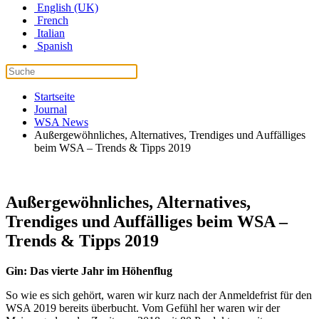
English (UK)
French
Italian
Spanish
Startseite
Journal
WSA News
Außergewöhnliches, Alternatives, Trendiges und Auffälliges
beim WSA – Trends & Tipps 2019
Außergewöhnliches, Alternatives,
Trendiges und Auffälliges beim WSA –
Trends & Tipps 2019
Gin: Das vierte Jahr im Höhenflug
So wie es sich gehört, waren wir kurz nach der Anmeldefrist für den
WSA 2019 bereits überbucht. Vom Gefühl her waren wir der