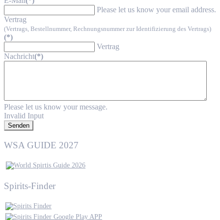
E-Mail
(*)
Please let us know your email address.
Vertrag
(Vertrags, Bestellnummer, Rechnungsnummer zur Identifizierung des Vertrags)
(*)
Vertrag
Nachricht
(*)
Please let us know your message.
Invalid Input
Senden
WSA GUIDE 2027
Spirits-Finder