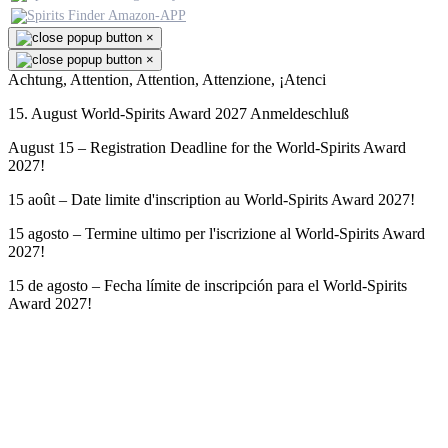
×
×
Achtung, Attention, Attention, Attenzione, ¡Atenci
15. August World-Spirits Award 2027 Anmeldeschluß
August 15 – Registration Deadline for the World-Spirits Award
2027!
15 août – Date limite d'inscription au World-Spirits Award 2027!
15 agosto – Termine ultimo per l'iscrizione al World-Spirits Award
2027!
15 de agosto – Fecha límite de inscripción para el World-Spirits
Award 2027!