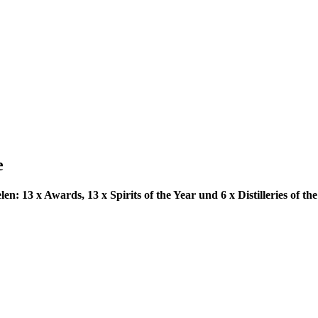
e
 13 x Awards, 13 x Spirits of the Year und 6 x Distilleries of the