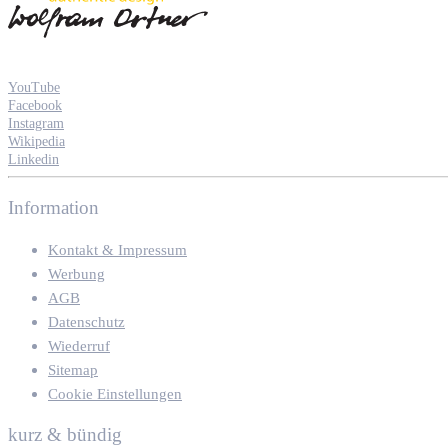
YouTube
Facebook
Instagram
Wikipedia
Linkedin
Information
Kontakt & Impressum
Werbung
AGB
Datenschutz
Wiederruf
Sitemap
Cookie Einstellungen
kurz & bündig