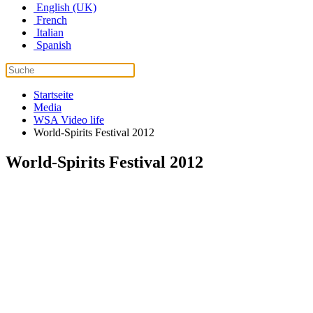
English (UK)
French
Italian
Spanish
Startseite
Media
WSA Video life
World-Spirits Festival 2012
World-Spirits Festival 2012