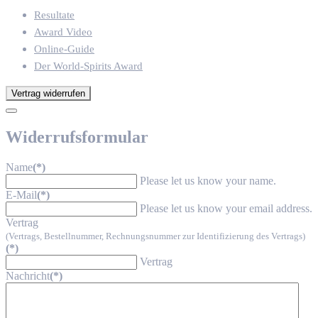
Resultate
Award Video
Online-Guide
Der World-Spirits Award
Vertrag widerrufen
Widerrufsformular
Name
(*)
Please let us know your name.
E-Mail
(*)
Please let us know your email address.
Vertrag
(Vertrags, Bestellnummer, Rechnungsnummer zur Identifizierung des Vertrags)
(*)
Vertrag
Nachricht
(*)