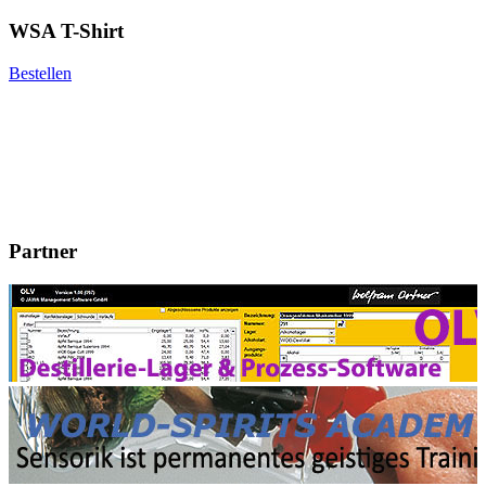
WSA T-Shirt
Bestellen
Partner