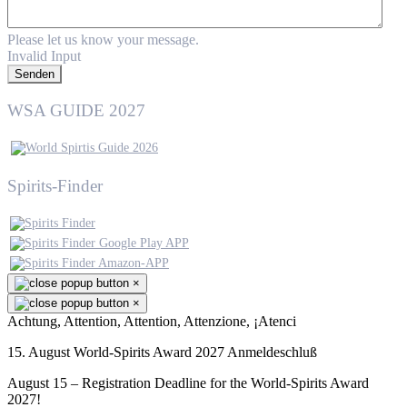
Please let us know your message.
Invalid Input
Senden
WSA GUIDE 2027
Spirits-Finder
×
×
Achtung, Attention, Attention, Attenzione, ¡Atenci
15. August World-Spirits Award 2027 Anmeldeschluß
August 15 – Registration Deadline for the World-Spirits Award
2027!