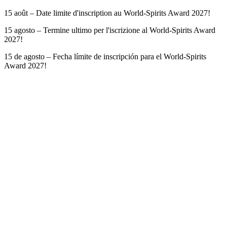
15 août – Date limite d'inscription au World-Spirits Award 2027!
15 agosto – Termine ultimo per l'iscrizione al World-Spirits Award
2027!
15 de agosto – Fecha límite de inscripción para el World-Spirits
Award 2027!