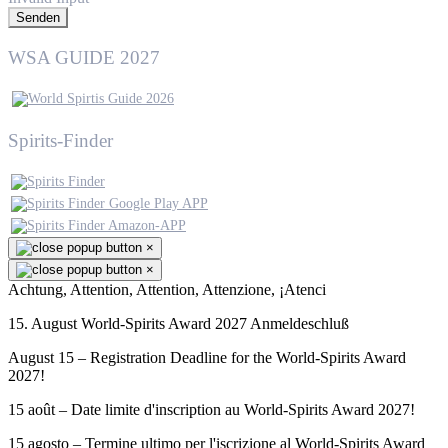
Senden
WSA GUIDE 2027
Spirits-Finder
×
×
Achtung, Attention, Attention, Attenzione, ¡Atenci
15. August World-Spirits Award 2027 Anmeldeschluß
August 15 – Registration Deadline for the World-Spirits Award
2027!
15 août – Date limite d'inscription au World-Spirits Award 2027!
15 agosto – Termine ultimo per l'iscrizione al World-Spirits Award