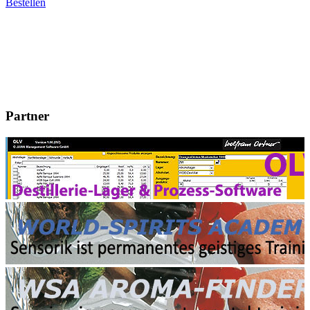
Bestellen
Partner