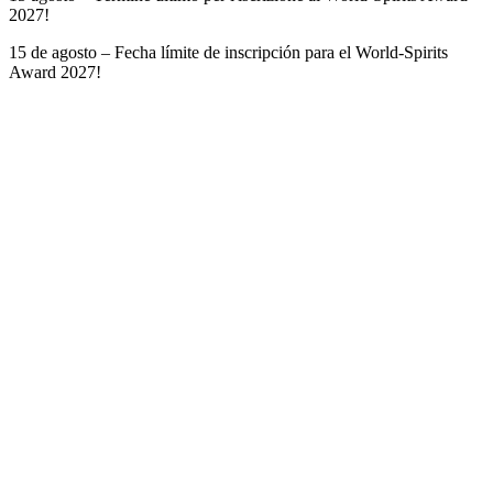
2027!
15 de agosto – Fecha límite de inscripción para el World-Spirits
Award 2027!