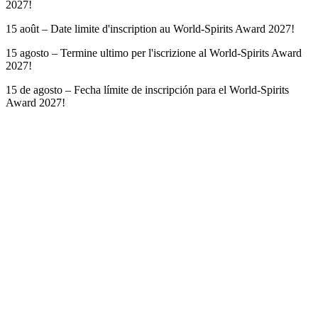
2027!
15 août – Date limite d'inscription au World-Spirits Award 2027!
15 agosto – Termine ultimo per l'iscrizione al World-Spirits Award
2027!
15 de agosto – Fecha límite de inscripción para el World-Spirits
Award 2027!