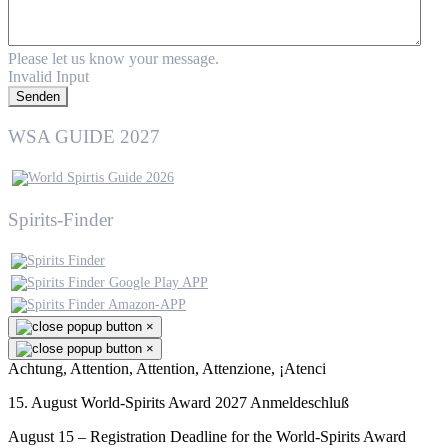
Please let us know your message.
Invalid Input
Senden
WSA GUIDE 2027
Spirits-Finder
×
×
Achtung, Attention, Attention, Attenzione, ¡Atenci
15. August World-Spirits Award 2027 Anmeldeschluß
August 15 – Registration Deadline for the World-Spirits Award