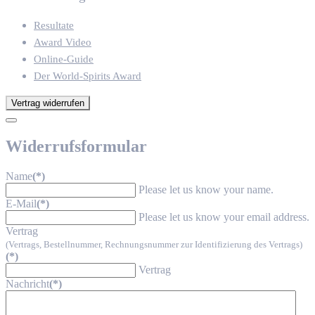
Resultate
Award Video
Online-Guide
Der World-Spirits Award
Vertrag widerrufen
Widerrufsformular
Name
(*)
Please let us know your name.
E-Mail
(*)
Please let us know your email address.
Vertrag
(Vertrags, Bestellnummer, Rechnungsnummer zur Identifizierung des Vertrags)
(*)
Vertrag
Nachricht
(*)