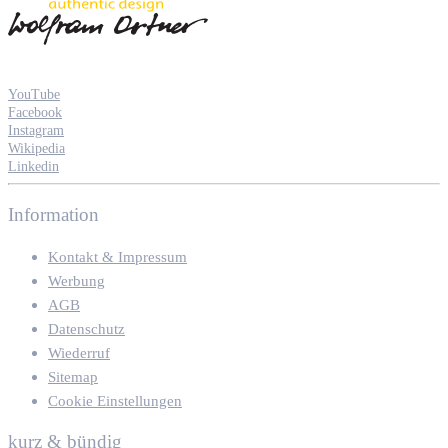
YouTube
Facebook
Instagram
Wikipedia
Linkedin
Information
Kontakt & Impressum
Werbung
AGB
Datenschutz
Wiederruf
Sitemap
Cookie Einstellungen
kurz & bündig