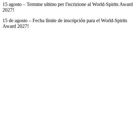
15 agosto – Termine ultimo per l'iscrizione al World-Spirits Award
2027!
15 de agosto – Fecha límite de inscripción para el World-Spirits
Award 2027!