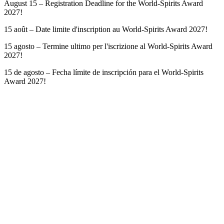
August 15 – Registration Deadline for the World-Spirits Award
2027!
15 août – Date limite d'inscription au World-Spirits Award 2027!
15 agosto – Termine ultimo per l'iscrizione al World-Spirits Award
2027!
15 de agosto – Fecha límite de inscripción para el World-Spirits
Award 2027!