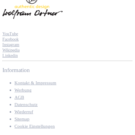
YouTube
Facebook
Instagram
Wikipedia
Linkedin
Information
Kontakt & Impressum
Werbung
AGB
Datenschutz
Wiederruf
Sitemap
Cookie Einstellungen