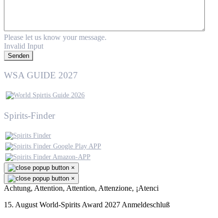
Please let us know your message.
Invalid Input
Senden
WSA GUIDE 2027
Spirits-Finder
×
×
Achtung, Attention, Attention, Attenzione, ¡Atenci
15. August World-Spirits Award 2027 Anmeldeschluß