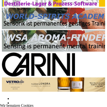
Wir benutzen Cookies