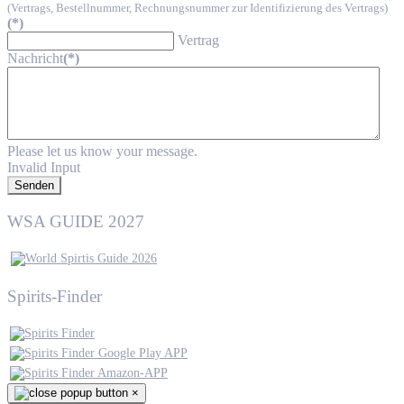
(Vertrags, Bestellnummer, Rechnungsnummer zur Identifizierung des Vertrags)
(*)
Vertrag
Nachricht
(*)
Please let us know your message.
Invalid Input
Senden
WSA GUIDE 2027
Spirits-Finder
×