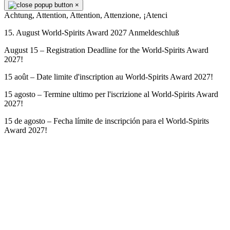
×
Achtung, Attention, Attention, Attenzione, ¡Atenci
15. August World-Spirits Award 2027 Anmeldeschluß
August 15 – Registration Deadline for the World-Spirits Award
2027!
15 août – Date limite d'inscription au World-Spirits Award 2027!
15 agosto – Termine ultimo per l'iscrizione al World-Spirits Award
2027!
15 de agosto – Fecha límite de inscripción para el World-Spirits
Award 2027!