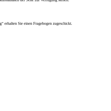
ng“ erhalten Sie einen Fragebogen zugeschickt.