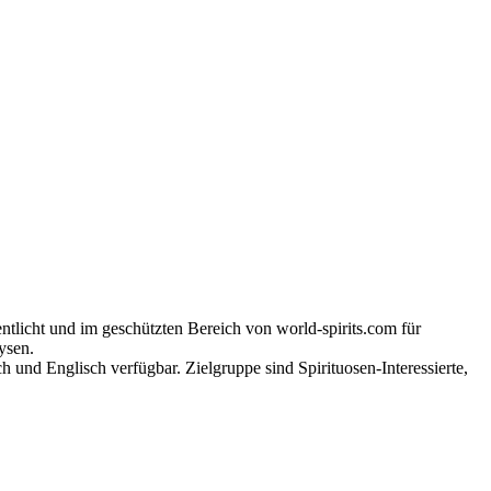
tlicht und im geschützten Bereich von world-spirits.com für
ysen.
h und Englisch verfügbar. Zielgruppe sind Spirituosen-Interessierte,