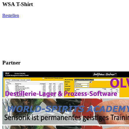
WSA T-Shirt
Bestellen
Partner