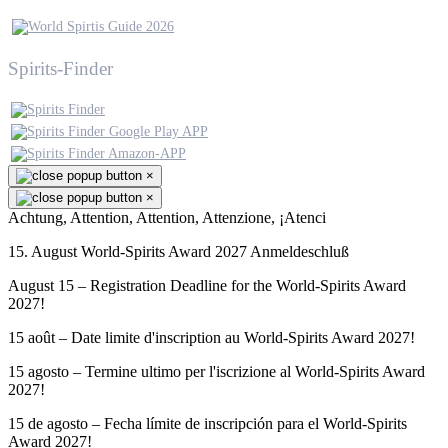
Spirits-Finder
×
×
Achtung, Attention, Attention, Attenzione, ¡Atenci
15. August World-Spirits Award 2027 Anmeldeschluß
August 15 – Registration Deadline for the World-Spirits Award
2027!
15 août – Date limite d'inscription au World-Spirits Award 2027!
15 agosto – Termine ultimo per l'iscrizione al World-Spirits Award
2027!
15 de agosto – Fecha límite de inscripción para el World-Spirits
Award 2027!