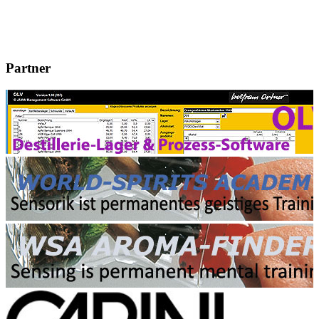
Partner