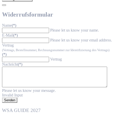
Widerrufsformular
Name
(*)
Please let us know your name.
E-Mail
(*)
Please let us know your email address.
Vertrag
(Vertrags, Bestellnummer, Rechnungsnummer zur Identifizierung des Vertrags)
(*)
Vertrag
Nachricht
(*)
Please let us know your message.
Invalid Input
Senden
WSA GUIDE 2027