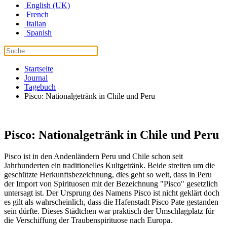
English (UK)
French
Italian
Spanish
Startseite
Journal
Tagebuch
Pisco: Nationalgetränk in Chile und Peru
Pisco: Nationalgetränk in Chile und Peru
Pisco ist in den Andenländern Peru und Chile schon seit
Jahrhunderten ein traditionelles Kultgetränk. Beide streiten um die
geschützte Herkunftsbezeichnung, dies geht so weit, dass in Peru
der Import von Spirituosen mit der Bezeichnung "Pisco" gesetzlich
untersagt ist. Der Ursprung des Namens Pisco ist nicht geklärt doch
es gilt als wahrscheinlich, dass die Hafenstadt Pisco Pate gestanden
sein dürfte. Dieses Städtchen war praktisch der Umschlagplatz für
die Verschiffung der Traubenspirituose nach Europa.