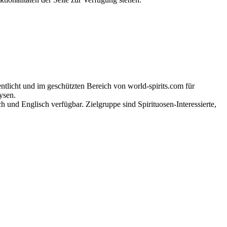
tlicht und im geschützten Bereich von world-spirits.com für
ysen.
h und Englisch verfügbar. Zielgruppe sind Spirituosen-Interessierte,