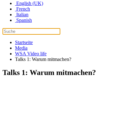
English (UK)
French
Italian
Spanish
Startseite
Media
WSA Video life
Talks 1: Warum mitmachen?
Talks 1: Warum mitmachen?