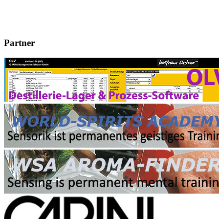
Partner