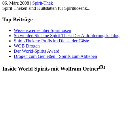
06. März 2008
|
Spirit-Thek
Spirit-Theken sind Kultstätten für Spirituosenk...
Top Beiträge
Wissenswertes über Spirituosen
So werden Sie eine Spirit-Thek: Der Anforderungskatalog
Spirit-Theken: Profis im Dienst der Gäste
WOB Drogen
Der World-Spirits Award
Drogen zum Genießen - Spirits zum Abheben
(R)
Inside World Spirits mit Wolfram Ortner