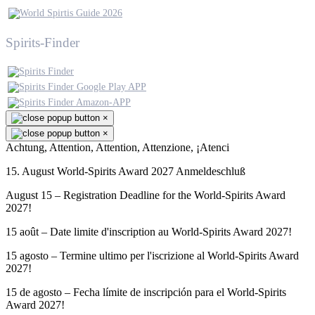
Spirits-Finder
×
×
Achtung, Attention, Attention, Attenzione, ¡Atenci
15. August World-Spirits Award 2027 Anmeldeschluß
August 15 – Registration Deadline for the World-Spirits Award
2027!
15 août – Date limite d'inscription au World-Spirits Award 2027!
15 agosto – Termine ultimo per l'iscrizione al World-Spirits Award
2027!
15 de agosto – Fecha límite de inscripción para el World-Spirits
Award 2027!