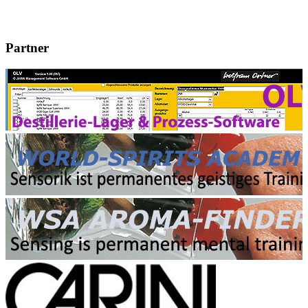
Partner