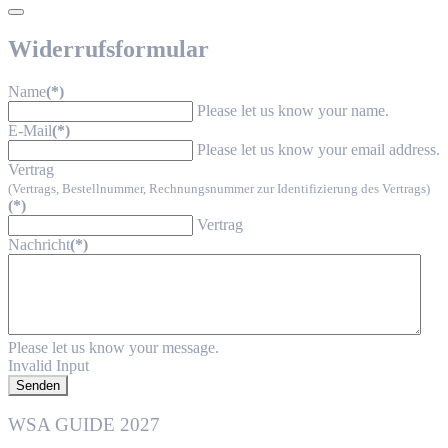
Widerrufsformular
Name
(*)
Please let us know your name.
E-Mail
(*)
Please let us know your email address.
Vertrag
(Vertrags, Bestellnummer, Rechnungsnummer zur Identifizierung des Vertrags)
(*)
Vertrag
Nachricht
(*)
Please let us know your message.
Invalid Input
Senden
WSA GUIDE 2027