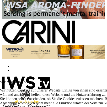
Wir benutzen Cookies
Wir nutzen Cookies auf unserer Website. Einige von ihnen sind essenzie
während andere uns helfen, diese Website und die Nutzererfahrung zu 
Sie können selbst entscheiden, ob Sie die Cookies zulassen möchten. Bi
Ablehnung womöglich nicht mehr alle Funktionalitäten der Seite zur V