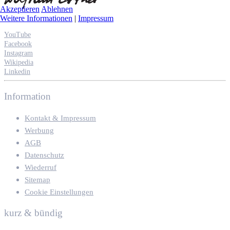
Akzeptieren
Ablehnen
Weitere Informationen
|
Impressum
YouTube
Facebook
Instagram
Wikipedia
Linkedin
Information
Kontakt & Impressum
Werbung
AGB
Datenschutz
Wiederruf
Sitemap
Cookie Einstellungen
kurz & bündig