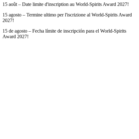
15 août – Date limite d'inscription au World-Spirits Award 2027!
15 agosto – Termine ultimo per l'iscrizione al World-Spirits Award
2027!
15 de agosto – Fecha límite de inscripción para el World-Spirits
Award 2027!