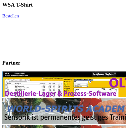
WSA T-Shirt
Bestellen
Partner