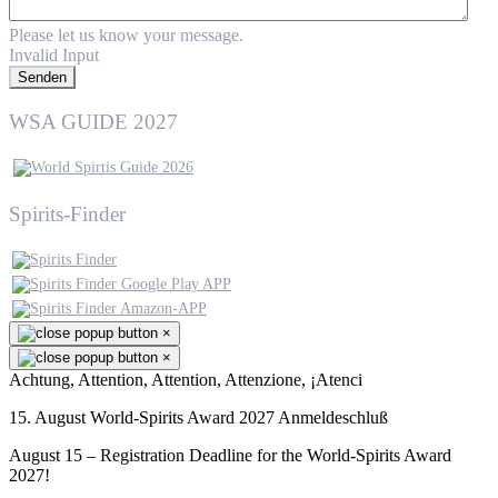
Please let us know your message.
Invalid Input
Senden
WSA GUIDE 2027
Spirits-Finder
×
×
Achtung, Attention, Attention, Attenzione, ¡Atenci
15. August World-Spirits Award 2027 Anmeldeschluß
August 15 – Registration Deadline for the World-Spirits Award
2027!