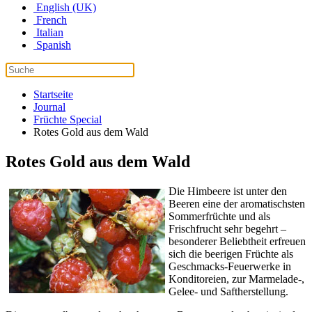
English (UK)
French
Italian
Spanish
Startseite
Journal
Früchte Special
Rotes Gold aus dem Wald
Rotes Gold aus dem Wald
Die Himbeere ist unter den
Beeren eine der aromatischsten
Sommerfrüchte und als
Frischfrucht sehr begehrt –
besonderer Beliebtheit erfreuen
sich die beerigen Früchte als
Geschmacks-Feuerwerke in
Konditoreien, zur Marmelade-,
Gelee- und Saftherstellung.