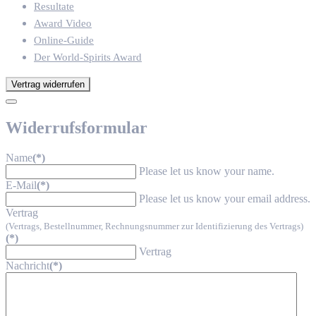
Resultate
Award Video
Online-Guide
Der World-Spirits Award
Vertrag widerrufen
Widerrufsformular
Name
(*)
Please let us know your name.
E-Mail
(*)
Please let us know your email address.
Vertrag
(Vertrags, Bestellnummer, Rechnungsnummer zur Identifizierung des Vertrags)
(*)
Vertrag
Nachricht
(*)