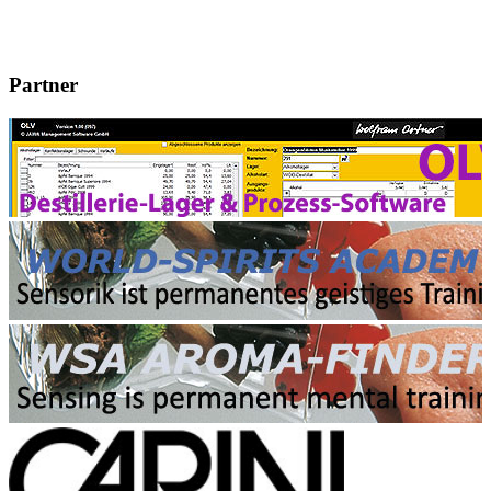
Partner