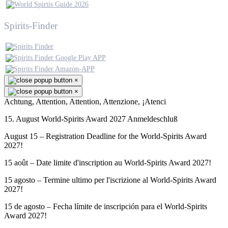
Spirits-Finder
×
×
Achtung, Attention, Attention, Attenzione, ¡Atenci
15. August World-Spirits Award 2027 Anmeldeschluß
August 15 – Registration Deadline for the World-Spirits Award
2027!
15 août – Date limite d'inscription au World-Spirits Award 2027!
15 agosto – Termine ultimo per l'iscrizione al World-Spirits Award
2027!
15 de agosto – Fecha límite de inscripción para el World-Spirits
Award 2027!