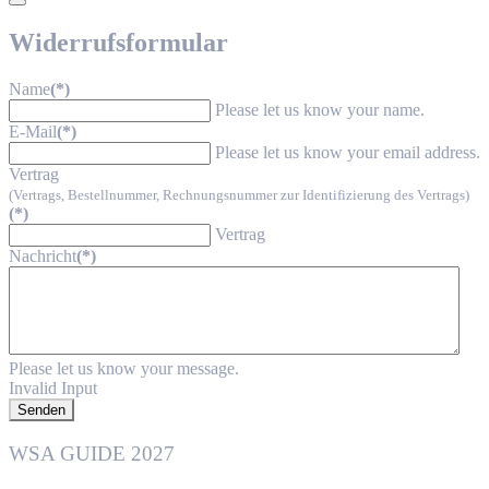
Widerrufsformular
Name
(*)
Please let us know your name.
E-Mail
(*)
Please let us know your email address.
Vertrag
(Vertrags, Bestellnummer, Rechnungsnummer zur Identifizierung des Vertrags)
(*)
Vertrag
Nachricht
(*)
Please let us know your message.
Invalid Input
Senden
WSA GUIDE 2027