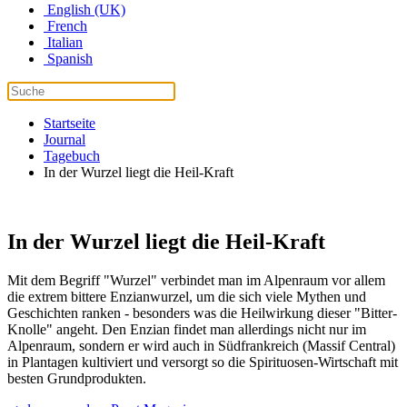
English (UK)
French
Italian
Spanish
Startseite
Journal
Tagebuch
In der Wurzel liegt die Heil-Kraft
In der Wurzel liegt die Heil-Kraft
Mit dem Begriff "Wurzel" verbindet man im Alpenraum vor allem
die extrem bittere Enzianwurzel, um die sich viele Mythen und
Geschichten ranken - besonders was die Heilwirkung dieser "Bitter-
Knolle" angeht. Den Enzian findet man allerdings nicht nur im
Alpenraum, sondern er wird auch in Südfrankreich (Massif Central)
in Plantagen kultiviert und versorgt so die Spirituosen-Wirtschaft mit
besten Grundprodukten.