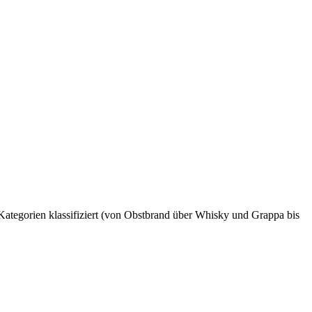
Kategorien klassifiziert (von Obstbrand über Whisky und Grappa bis