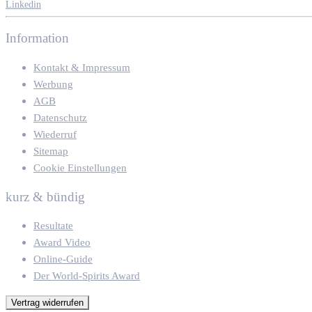
Linkedin
Information
Kontakt & Impressum
Werbung
AGB
Datenschutz
Wiederruf
Sitemap
Cookie Einstellungen
kurz & bündig
Resultate
Award Video
Online-Guide
Der World-Spirits Award
Vertrag widerrufen