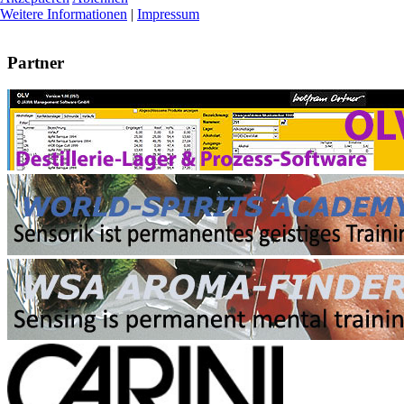
Weitere Informationen
|
Impressum
Partner