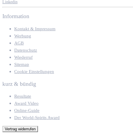
Linkedin
Information
Kontakt & Impressum
Werbung
AGB
Datenschutz
Wiederruf
Sitemap
Cookie Einstellungen
kurz & bündig
Resultate
Award Video
Online-Guide
Der World-Spirits Award
Vertrag widerrufen