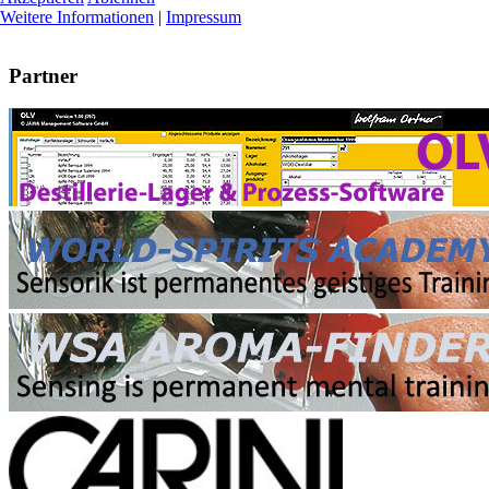
Weitere Informationen
|
Impressum
Partner