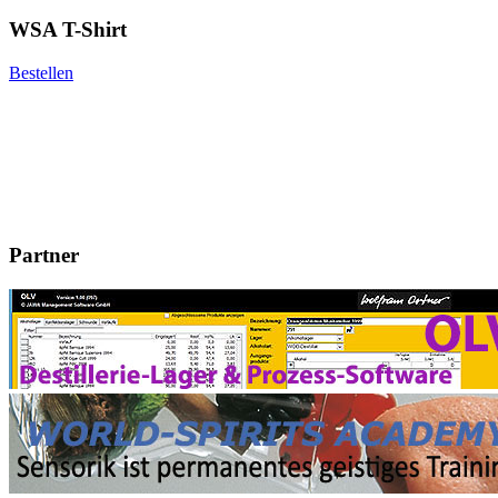
WSA T-Shirt
Bestellen
Partner