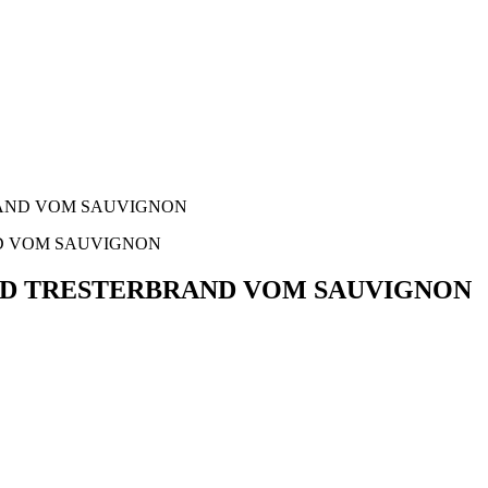
RAND VOM SAUVIGNON
ND TRESTERBRAND VOM SAUVIGNON