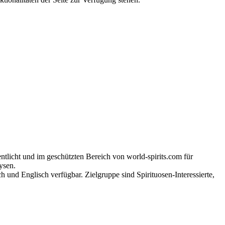
tlicht und im geschützten Bereich von world-spirits.com für
ysen.
h und Englisch verfügbar. Zielgruppe sind Spirituosen-Interessierte,