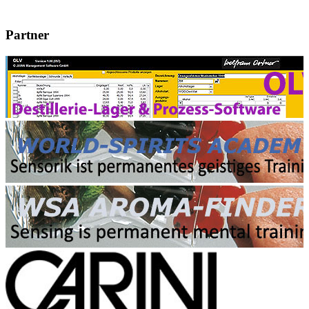
Partner