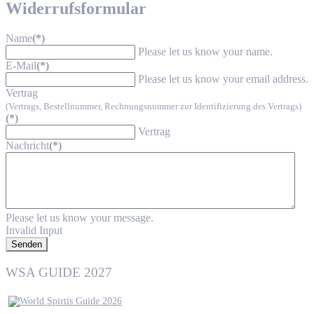
Widerrufsformular
Name
(*)
Please let us know your name.
E-Mail
(*)
Please let us know your email address.
Vertrag
(Vertrags, Bestellnummer, Rechnungsnummer zur Identifizierung des Vertrags)
(*)
Vertrag
Nachricht
(*)
Please let us know your message.
Invalid Input
Senden
WSA GUIDE 2027