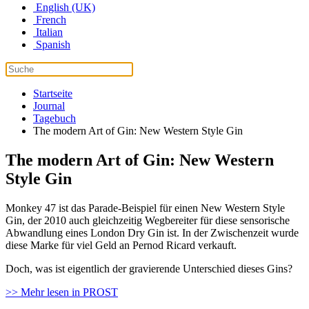
English (UK)
French
Italian
Spanish
Startseite
Journal
Tagebuch
The modern Art of Gin: New Western Style Gin
The modern Art of Gin: New Western
Style Gin
Monkey 47 ist das Parade-Beispiel für einen New Western Style
Gin, der 2010 auch gleichzeitig Wegbereiter für diese sensorische
Abwandlung eines London Dry Gin ist. In der Zwischenzeit wurde
diese Marke für viel Geld an Pernod Ricard verkauft.
Doch, was ist eigentlich der gravierende Unterschied dieses Gins?
>> Mehr lesen in PROST