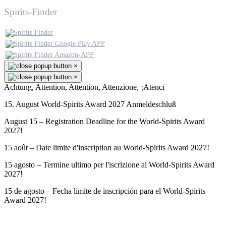
Spirits-Finder
×
×
Achtung, Attention, Attention, Attenzione, ¡Atenci
15. August World-Spirits Award 2027 Anmeldeschluß
August 15 – Registration Deadline for the World-Spirits Award
2027!
15 août – Date limite d'inscription au World-Spirits Award 2027!
15 agosto – Termine ultimo per l'iscrizione al World-Spirits Award
2027!
15 de agosto – Fecha límite de inscripción para el World-Spirits
Award 2027!