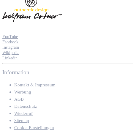
YouTube
Facebook
Instagram
Wikipedia
Linkedin
Information
Kontakt & Impressum
Werbung
AGB
Datenschutz
Wiederruf
Sitemap
Cookie Einstellungen