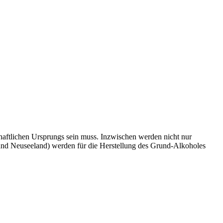
chaftlichen Ursprungs sein muss. Inzwischen werden nicht nur
n und Neuseeland) werden für die Herstellung des Grund-Alkoholes