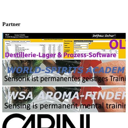
Partner