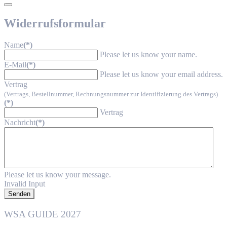
Widerrufsformular
Name
(*)
Please let us know your name.
E-Mail
(*)
Please let us know your email address.
Vertrag
(Vertrags, Bestellnummer, Rechnungsnummer zur Identifizierung des Vertrags)
(*)
Vertrag
Nachricht
(*)
Please let us know your message.
Invalid Input
Senden
WSA GUIDE 2027