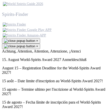
Spirits-Finder
×
×
Achtung, Attention, Attention, Attenzione, ¡Atenci
15. August World-Spirits Award 2027 Anmeldeschluß
August 15 – Registration Deadline for the World-Spirits Award
2027!
15 août – Date limite d'inscription au World-Spirits Award 2027!
15 agosto – Termine ultimo per l'iscrizione al World-Spirits Award
2027!
15 de agosto – Fecha límite de inscripción para el World-Spirits
Award 2027!