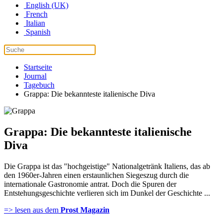
English (UK)
French
Italian
Spanish
Startseite
Journal
Tagebuch
Grappa: Die bekannteste italienische Diva
Grappa: Die bekannteste italienische
Diva
Die Grappa ist das "hochgeistige" Nationalgetränk Italiens, das ab
den 1960er-Jahren einen erstaunlichen Siegeszug durch die
internationale Gastronomie antrat. Doch die Spuren der
Entstehungsgeschichte verlieren sich im Dunkel der Geschichte ...
=> lesen aus dem
Prost Magazin