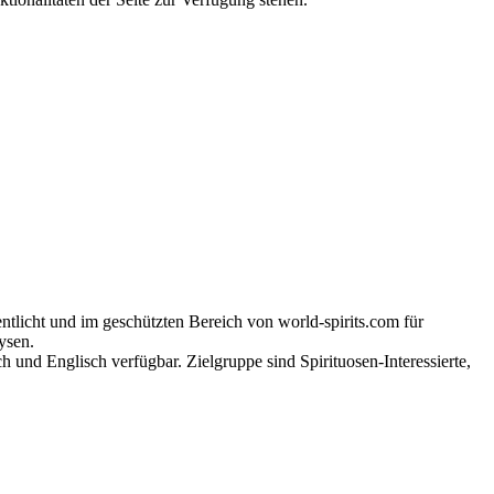
tlicht und im geschützten Bereich von world-spirits.com für
ysen.
h und Englisch verfügbar. Zielgruppe sind Spirituosen-Interessierte,