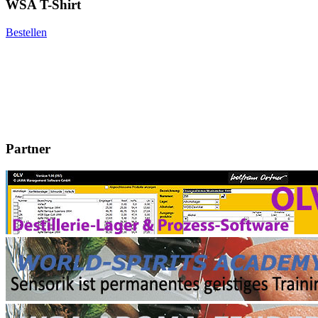
WSA T-Shirt
Bestellen
Partner