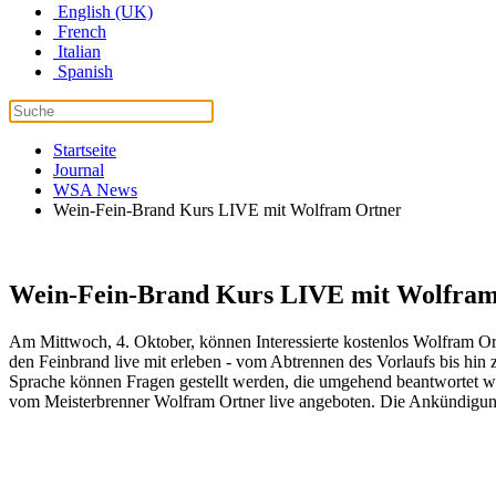
English (UK)
French
Italian
Spanish
Startseite
Journal
WSA News
Wein-Fein-Brand Kurs LIVE mit Wolfram Ortner
Wein-Fein-Brand Kurs LIVE mit Wolfram
Am Mittwoch, 4. Oktober, können Interessierte kostenlos Wolfram Or
den Feinbrand live mit erleben - vom Abtrennen des Vorlaufs bis hin
Sprache können Fragen gestellt werden, die umgehend beantwortet w
vom Meisterbrenner Wolfram Ortner live angeboten. Die Ankündigun