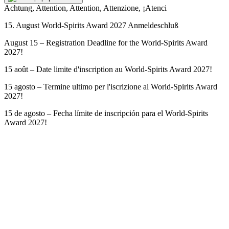
Achtung, Attention, Attention, Attenzione, ¡Atenci
15. August World-Spirits Award 2027 Anmeldeschluß
August 15 – Registration Deadline for the World-Spirits Award
2027!
15 août – Date limite d'inscription au World-Spirits Award 2027!
15 agosto – Termine ultimo per l'iscrizione al World-Spirits Award
2027!
15 de agosto – Fecha límite de inscripción para el World-Spirits
Award 2027!