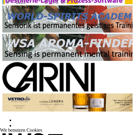
Wir benutzen Cookies