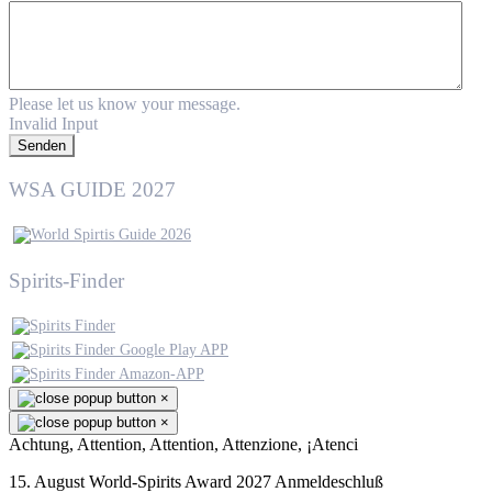
Please let us know your message.
Invalid Input
Senden
WSA GUIDE 2027
Spirits-Finder
×
×
Achtung, Attention, Attention, Attenzione, ¡Atenci
15. August World-Spirits Award 2027 Anmeldeschluß