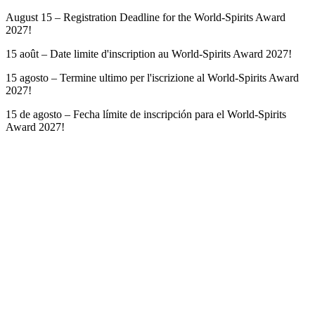
August 15 – Registration Deadline for the World-Spirits Award
2027!
15 août – Date limite d'inscription au World-Spirits Award 2027!
15 agosto – Termine ultimo per l'iscrizione al World-Spirits Award
2027!
15 de agosto – Fecha límite de inscripción para el World-Spirits
Award 2027!